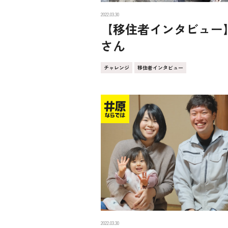
2022.03.30
【移住者インタビュー
さん
チャレンジ
移住者インタビュー
2022.03.30