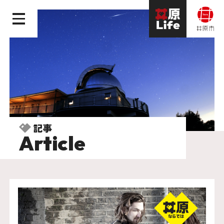
記事
Article