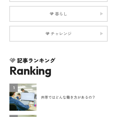
暮らし
チャレンジ
記事ランキング
Ranking
1
井原ではどんな働き方があるの？