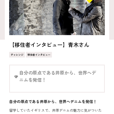
【移住者インタビュー】青木さん
チャレンジ
移住者インタビュー
自分の原点である井原から、世界へデ
ニムを発信！
自分の原点である井原から、世界へデニムを発信！
留学していたイギリスで、井原デニムの魅力に気がついた