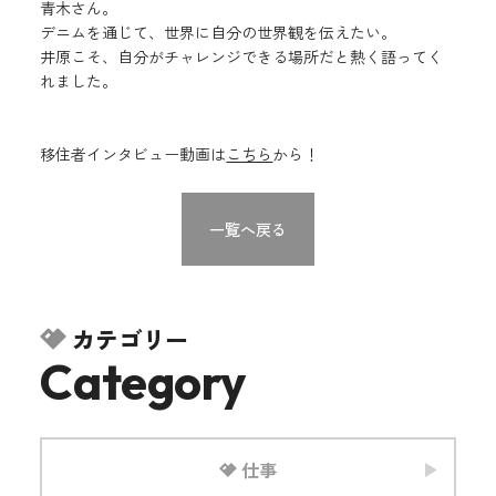
青木さん。
デニムを通じて、世界に自分の世界観を伝えたい。
井原こそ、自分がチャレンジできる場所だと熱く語ってく
れました。
移住者インタビュー動画は
こちら
から！
一覧へ戻る
カテゴリー
Category
仕事