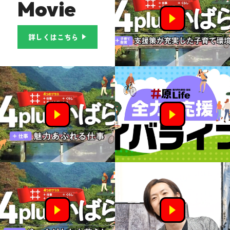
Movie
詳しくはこちら