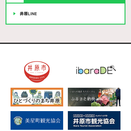
井原LINE