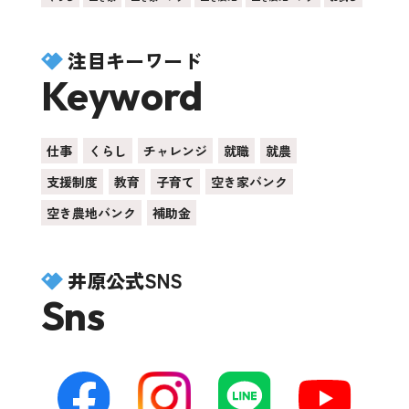
注目キーワード
Keyword
仕事
くらし
チャレンジ
就職
就農
支援制度
教育
子育て
空き家バンク
空き農地バンク
補助金
井原公式SNS
Sns