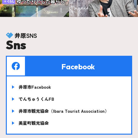
井原SNS
Sns
Facebook
井原市Facebook
でんちゅうくんFB
井原市観光協会（Ibara Tourist Association）
美星町観光協会