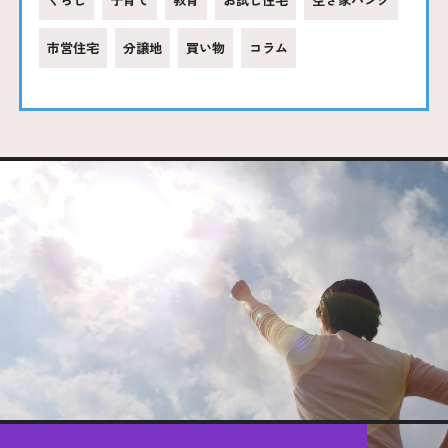
市営住宅
分譲地
買い物
コラム