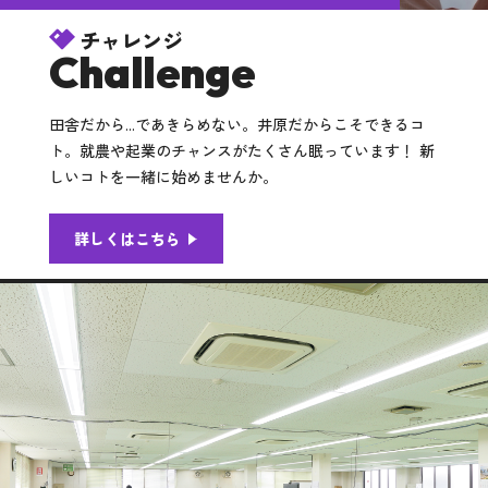
チャレンジ
Challenge
田舎だから...であきらめない。井原だからこそできるコ
ト。就農や起業のチャンスがたくさん眠っています！ 新
しいコトを一緒に始めませんか。
詳しくはこちら