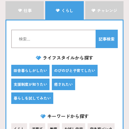
仕事
くらし
チャレンジ
ライフスタイルから探す
田舎暮らしがしたい
のびのびと子育てしたい
支援制度が知りたい
癒されたい
暮らしを試してみたい
キーワードから探す
くらし
子育て
教育
お試し住宅
空き家バンク