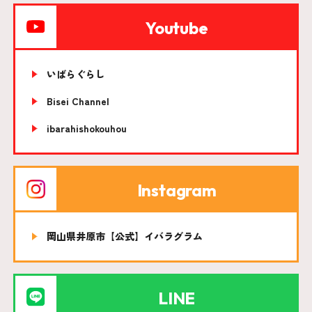
Youtube
いばらぐらし
Bisei Channel
ibarahishokouhou
Instagram
岡山県井原市【公式】イバラグラム
LINE