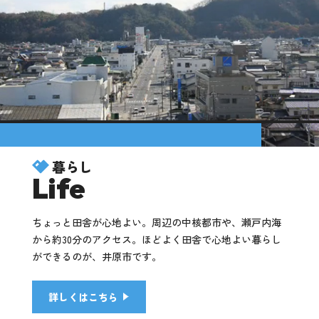
暮らし
Life
ちょっと田舎が心地よい。周辺の中核都市や、瀬戸内海
から約30分のアクセス。ほどよく田舎で心地よい暮らし
ができるのが、井原市です。
詳しくはこちら