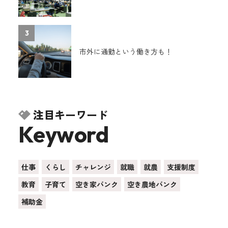
3
市外に通勤という働き方も！
注目キーワード
Keyword
仕事
くらし
チャレンジ
就職
就農
支援制度
教育
子育て
空き家バンク
空き農地バンク
補助金