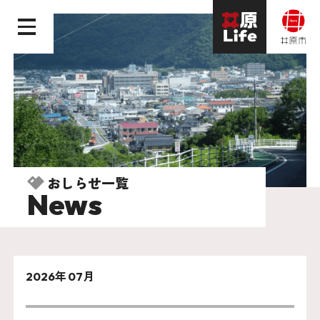
おしらせ一覧
News
2026年 07月