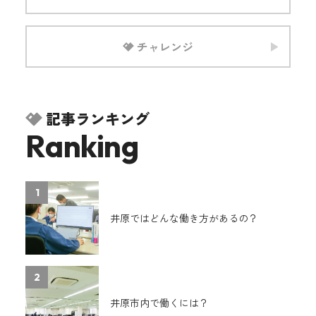
チャレンジ
記事ランキング
Ranking
1
井原ではどんな働き方があるの？
2
井原市内で働くには？