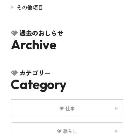
その他項目
過去のおしらせ
Archive
カテゴリー
Category
仕事
暮らし