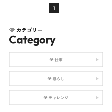
1
カテゴリー
Category
仕事
暮らし
チャレンジ