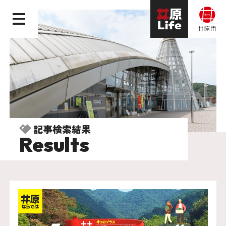
記事検索結果
Results