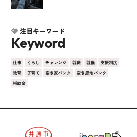
注目キーワード
Keyword
仕事
くらし
チャレンジ
就職
就農
支援制度
教育
子育て
空き家バンク
空き農地バンク
補助金