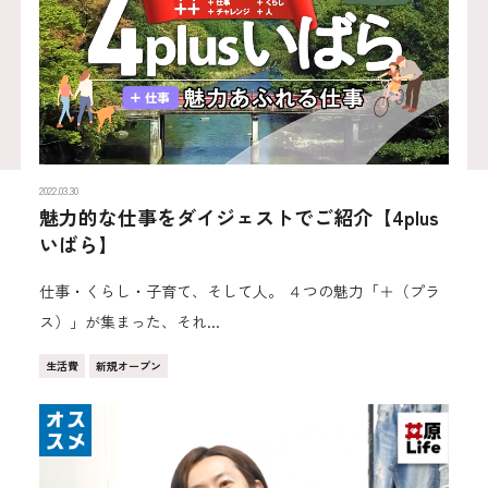
2022.03.30
魅力的な仕事をダイジェストでご紹介【4plus
いばら】
仕事・くらし・子育て、そして人。 ４つの魅力「＋（プラ
ス）」が集まった、それ...
生活費
新規オープン