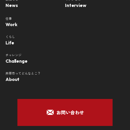
News
Interview
仕事
Work
くらし
Life
チャレンジ
Challenge
井原市ってどんなとこ？
About
お問い合わせ