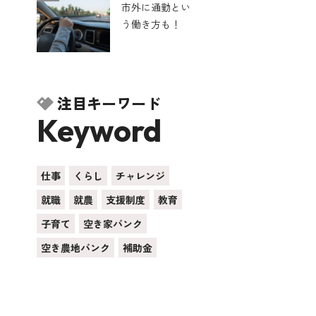
市外に通勤とい
う働き方も！
注目キーワード
Keyword
仕事
くらし
チャレンジ
就職
就農
支援制度
教育
子育て
空き家バンク
空き農地バンク
補助金