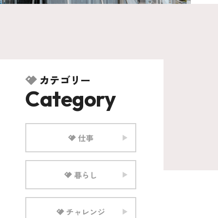
カテゴリー
Category
仕事
暮らし
チャレンジ