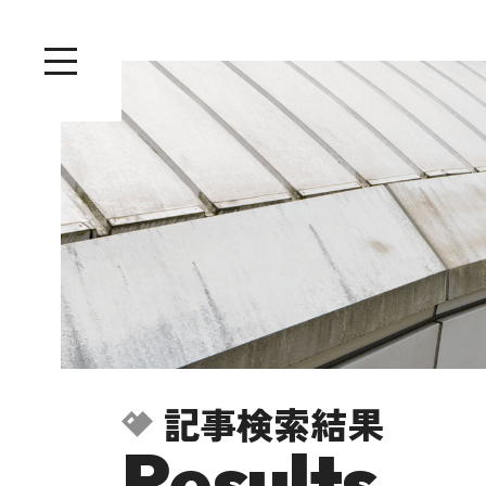
記事検索結果
Results