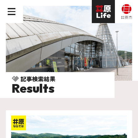
記事検索結果
Results