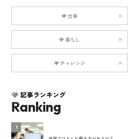
仕事
暮らし
チャレンジ
記事ランキング
Ranking
1
井原ではどんな働き方があるの？