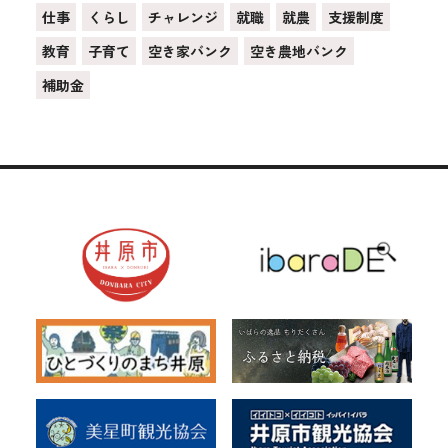
仕事
くらし
チャレンジ
就職
就農
支援制度
教育
子育て
空き家バンク
空き農地バンク
補助金