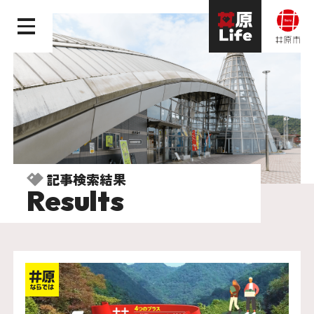
記事検索結果
Results