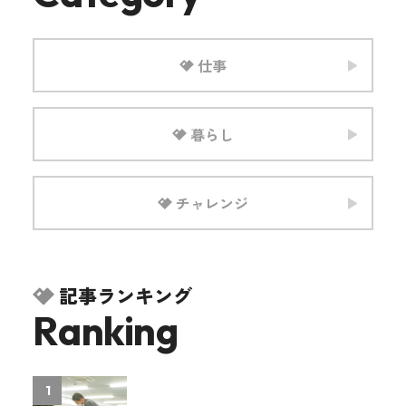
仕事
暮らし
チャレンジ
記事ランキング
Ranking
1