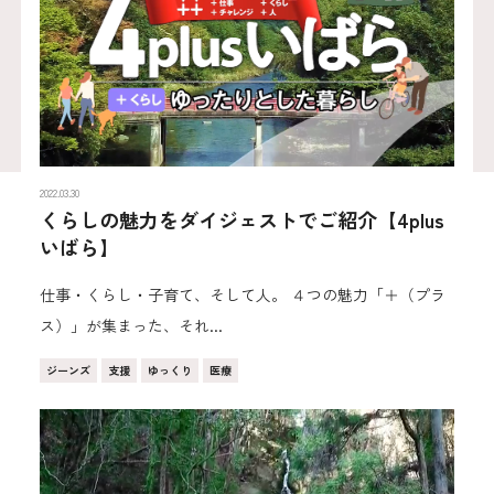
2022.03.30
くらしの魅力をダイジェストでご紹介【4plus
いばら】
仕事・くらし・子育て、そして人。 ４つの魅力「＋（プラ
ス）」が集まった、それ...
ジーンズ
支援
ゆっくり
医療