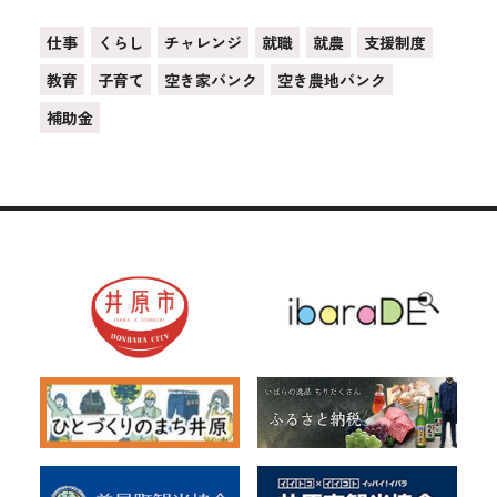
仕事
くらし
チャレンジ
就職
就農
支援制度
教育
子育て
空き家バンク
空き農地バンク
補助金