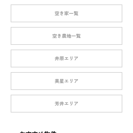
空き家一覧
空き農地一覧
井原エリア
美星エリア
芳井エリア