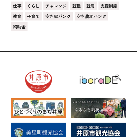
仕事
くらし
チャレンジ
就職
就農
支援制度
教育
子育て
空き家バンク
空き農地バンク
補助金