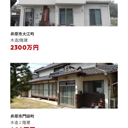
井原市大江町
木造2階建
2300万円
井原市門田町
木造２階建