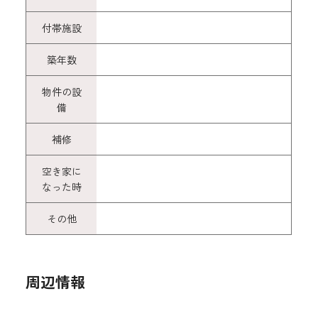
付帯施設
築年数
物件の設
備
補修
空き家に
なった時
その他
周辺情報