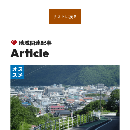
リストに戻る
地域関連記事
Article