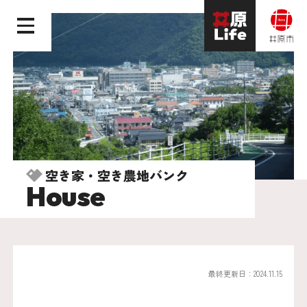
空き家・空き農地バンク
House
最終更新日：2024.11.15