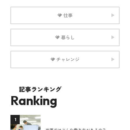
仕事
暮らし
チャレンジ
記事ランキング
Ranking
1
井原ではどんな働き方があるの？