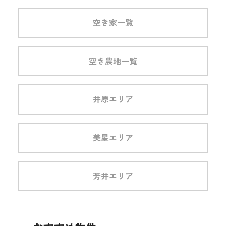
空き家一覧
空き農地一覧
井原エリア
美星エリア
芳井エリア