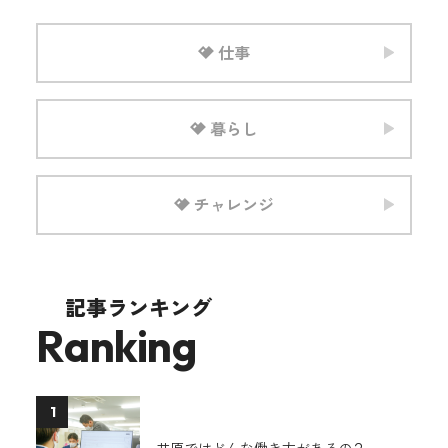
仕事
暮らし
チャレンジ
記事ランキング
Ranking
1
井原ではどんな働き方があるの？