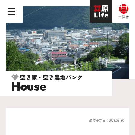
空き家・空き農地バンク
House
最終更新日：2023.03.30