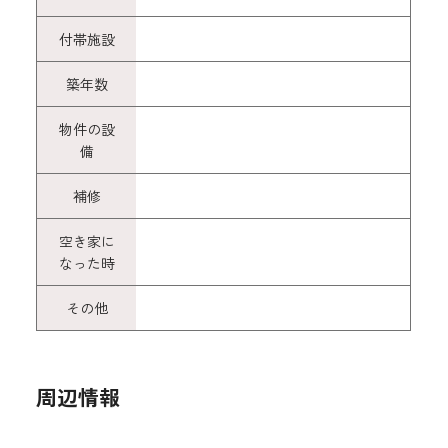
付帯施設
築年数
物件の設
備
補修
空き家に
なった時
その他
周辺情報