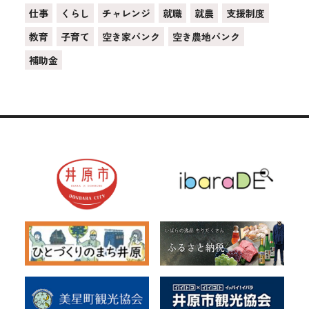
仕事
くらし
チャレンジ
就職
就農
支援制度
教育
子育て
空き家バンク
空き農地バンク
補助金