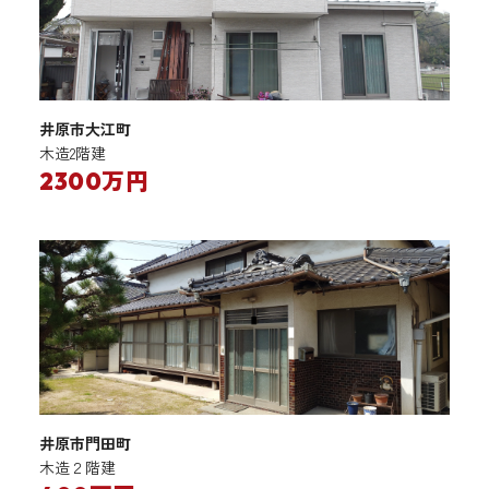
井原市大江町
木造2階建
2300万円
井原市門田町
木造２階建