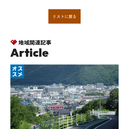
リストに戻る
地域関連記事
Article