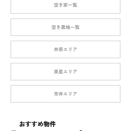
空き家一覧
空き農地一覧
井原エリア
美星エリア
芳井エリア
おすすめ物件