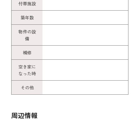
付帯施設
築年数
物件の設
備
補修
空き家に
なった時
その他
周辺情報