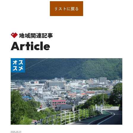
リストに戻る
地域関連記事
Article
2026.06.01