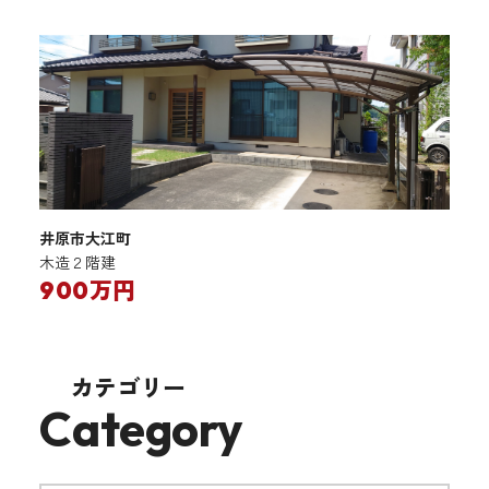
井原市大江町
木造２階建
900万円
カテゴリー
Category