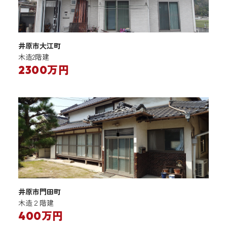
井原市大江町
木造2階建
2300万円
井原市門田町
木造２階建
400万円