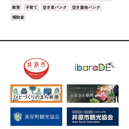
教育
子育て
空き家バンク
空き農地バンク
補助金