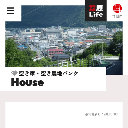
空き家・空き農地バンク
House
最終更新日：2019.07.03