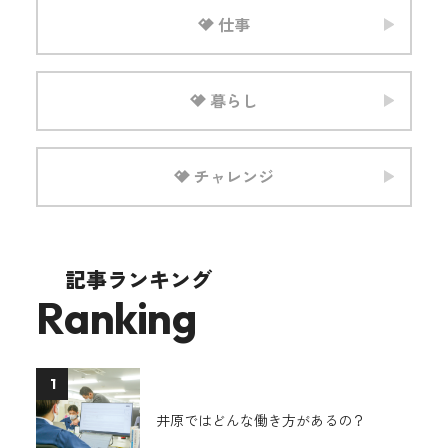
仕事
暮らし
チャレンジ
記事ランキング
Ranking
1
井原ではどんな働き方があるの？