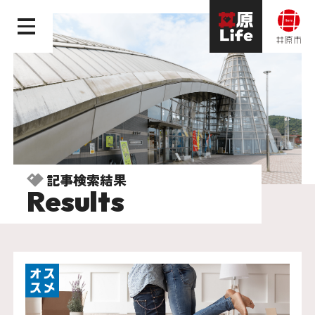
記事検索結果
Results