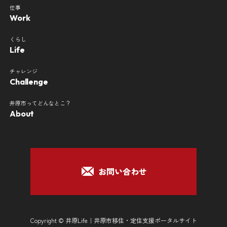
仕事
Work
くらし
Life
チャレンジ
Challenge
井原市ってどんなとこ？
About
お問い合わせ
Copyright © 井原Life｜井原市移住・定住支援ポータルサイト