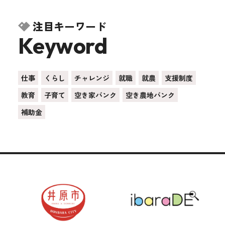
注目キーワード
Keyword
仕事
くらし
チャレンジ
就職
就農
支援制度
教育
子育て
空き家バンク
空き農地バンク
補助金