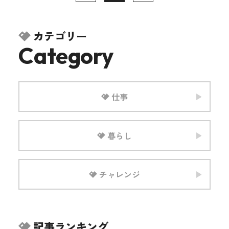
カテゴリー
Category
仕事
暮らし
チャレンジ
記事ランキング